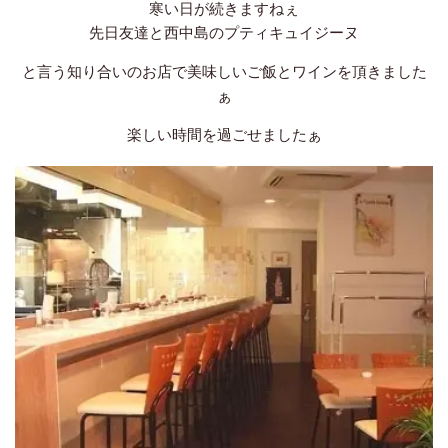
寒い日が続きますねぇ
先日友達と西中島のプティキュイジーヌ
と言う知り合いのお店で美味しいご飯とワインを頂きました
ぁ
楽しい時間を過ごせましたぁ