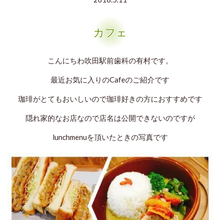
カフェ
こんにちわ吹田駅前歯科の有村です。
最近お気に入りのCafeのご紹介です
珈琲がとてもおいしいので珈琲好きの方におすすめです
隠れ家的なお店なので店名は公開できないのですが
lunchmenuを頂いたときの写真です