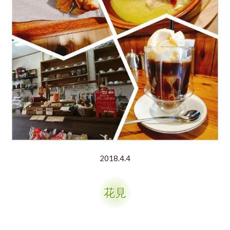
2018.4.4
花見