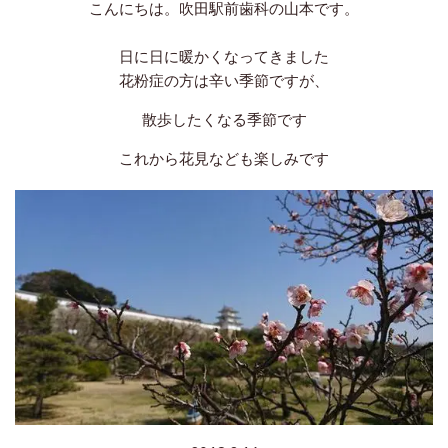
こんにちは。吹田駅前歯科の山本です。
日に日に暖かくなってきました
花粉症の方は辛い季節ですが、
散歩したくなる季節です
これから花見なども楽しみです