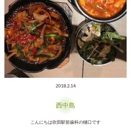
2018.2.14
西中島
こんにちは吹田駅前歯科の樋口です