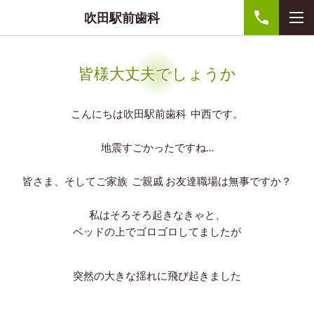
吹田駅前歯科
皆様大丈夫でしょうか
こんにちは
吹田駅前歯科 中西です。
地震すごかったですね…
皆さま、そしてご家族 ご親戚 お友達職場は無事ですか？
私はそろそろ起きなきゃと、
ベッドの上でゴロゴロしてましたが
突然の大きな揺れに飛び起きました