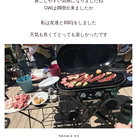
過ごしやすい気候になりましたね
GWは満喫出来ましたか
私は友達とBBQをしました
天気も良くてとっても楽しかったです
2018.5.11