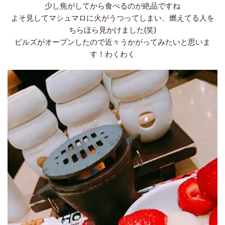
少し焦がしてから食べるのが絶品ですね
よそ見してマシュマロに火がうつってしまい、燃えてる人を
ちらほら見かけました(笑)
ビルズがオープンしたので近々うかがってみたいと思いま
す！わくわく