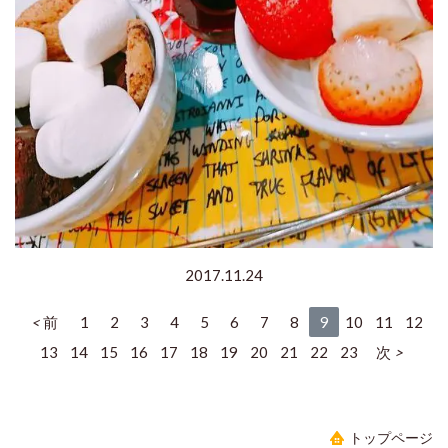
2017.11.24
前
1
2
3
4
5
6
7
8
9
10
11
12
13
14
15
16
17
18
19
20
21
22
23
次
トップページ