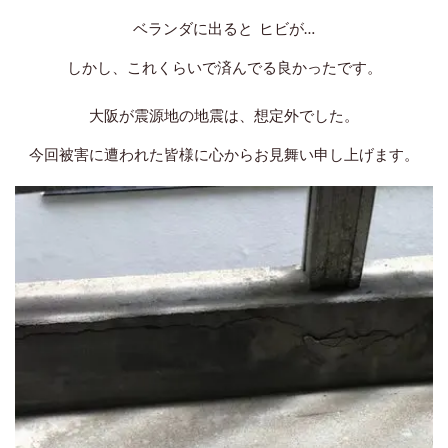
ベランダに出ると ヒビが…
しかし、これくらいで済んでる良かったです。
大阪が震源地の地震は、
想定外でした。
今回被害に遭われた皆様に
心からお見舞い申し上げます。