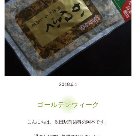
2018.6.1
ゴールデンウィーク
こんにちは。吹田駅前歯科の岡本です。