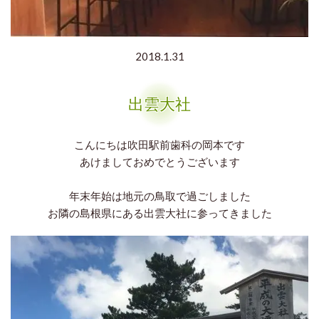
2018.1.31
出雲大社
こんにちは吹田駅前歯科の岡本です
あけましておめでとうございます
年末年始は地元の鳥取で過ごしました
お隣の島根県にある出雲大社に参ってきました