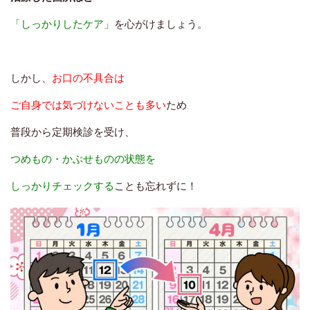
「しっかりしたケア」
を心がけましょう。
しかし、
お口の不具合は
ご自身では気づけないことも多い
ため
普段から定期検診を受け、
つめもの・かぶせものの状態を
しっかりチェックする
ことも忘れずに！