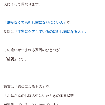
人によって異なります。
「磨かなくてもむし歯になりにくい人」
や、
反対に
「丁寧にケアしているのにむし歯になる人」。
この違いが生まれる要因のひとつが
『歯質』
です。
歯質は「遺伝によるもの」や、
「お母さんのお腹の中にいたときの栄養状態」
が関係している、といわれています。