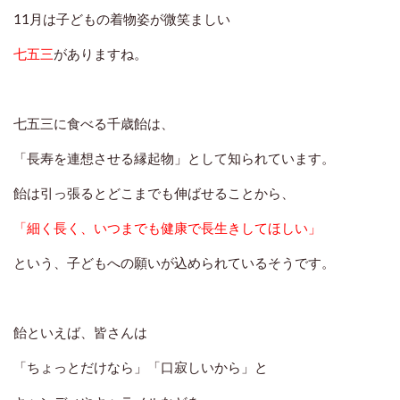
11月は子どもの着物姿が微笑ましい
七五三
がありますね。
七五三に食べる千歳飴は、
「長寿を連想させる縁起物」として知られています。
飴は引っ張るとどこまでも伸ばせることから、
「細く長く、いつまでも健康で長生きしてほしい」
という、子どもへの願いが込められているそうです。
飴といえば、皆さんは
「ちょっとだけなら」「口寂しいから」と