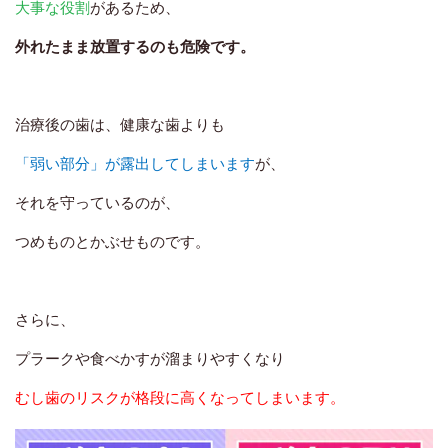
大事な役割
があるため、
外れたまま放置するのも危険です。
治療後の歯は、健康な歯よりも
「弱い部分」が露出してしまいます
が、
それを守っているのが、
つめものとかぶせものです。
さらに、
プラークや食べかすが溜まりやすくなり
むし歯のリスクが格段に高くなってしまいます。