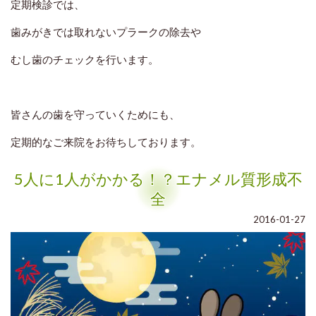
定期検診では、
歯みがきでは取れないプラークの除去や
むし歯のチェックを行います。
皆さんの歯を守っていくためにも、
定期的なご来院をお待ちしております。
5人に1人がかかる！？エナメル質形成不
全
2016-01-27