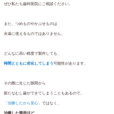
ぜひ私たち歯科医院にご相談ください。
また、つめものやかぶせものは
永遠に使えるものではありません。
どんなに高い精度で製作しても、
時間とともに劣化してしまう
可能性があります。
その際に生じた隙間から
新たなむし歯ができてしまうこともあるので、
「治療したから安心」
ではなく、
治療した箇所ほど