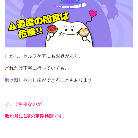
しかし、セルフケアにも限界があり、
どれだけ丁寧に行っていても、
磨き残しやむし歯
ができることもあります。
そこで重要なのが
数か月に1度の定期検診
です。