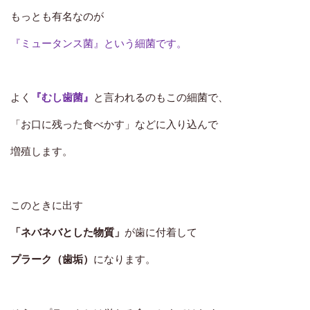
もっとも有名なのが
『ミュータンス菌』という細菌です。
よく
『むし歯菌』
と言われるのもこの細菌で、
「お口に残った食べかす」などに入り込んで
増殖します。
このときに出す
「ネバネバとした物質」
が歯に付着して
プラーク（歯垢）
になります。