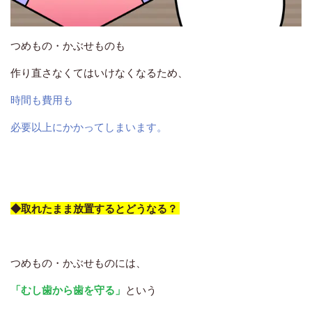
つめもの・かぶせものも
作り直さなくてはいけなくなるため、
時間も費用も
必要以上にかかってしまいます。
◆取れたまま放置するとどうなる？
つめもの・かぶせものには、
「むし歯から歯を守る」
という