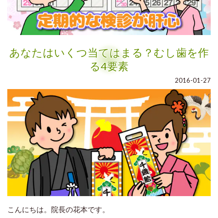
あなたはいくつ当てはまる？むし歯を作
る4要素
2016-01-27
こんにちは。院長の花本です。