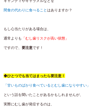
キャンディやキャラメルなどを
間食の代わりに食べること
はありますか？
もし心当たりがある場合は、
通常よりも
「むし歯リスクが高い状態」
ですので、
要注意
です！
◆ひとつでも当てはまったら要注意！
「甘いものばかり食べているとむし歯になりやすい」
という話を聞いたことがあるかもしれませんが、
実際にむし歯が発症するのは、