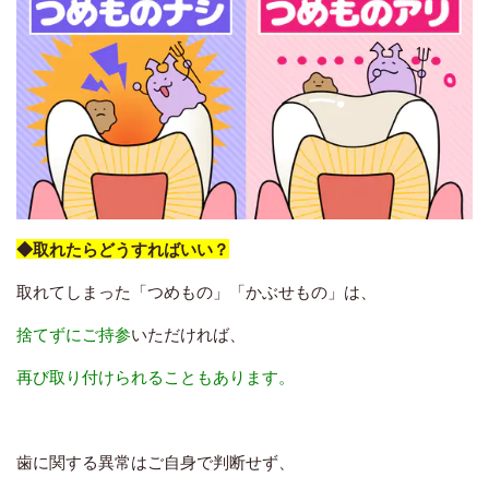
◆取れたらどうすればいい？
取れてしまった「つめもの」「かぶせもの」は、
捨てずにご持参
いただければ、
再び取り付けられることもあります。
歯に関する異常はご自身で判断せず、