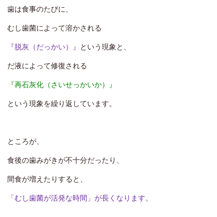
歯は食事のたびに、
むし歯菌によって溶かされる
『脱灰（だっかい）』
という現象と、
だ液によって修復される
『再石灰化（さいせっかいか）』
という現象を繰り返しています。
ところが、
食後の歯みがきが不十分だったり、
間食が増えたりすると、
「むし歯菌が活発な時間」が長くなります。