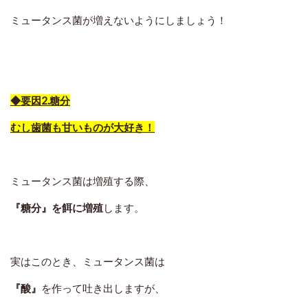
ミュータンス菌が増えないようにしましょう！
◆要因2.糖分
むし歯菌も甘いものが大好き！
ミュータンス菌は増殖する際、
『糖分』を餌に増殖
します。
実はこのとき、ミュータンス菌は
『酸』
を作って吐き出しますが、