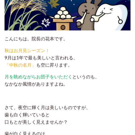
こんにちは。院長の花本です。
秋はお月見シーズン！
9月は1年で最も美しいと言われる、
「中秋の名月」
も空に昇ります。
月を眺めながらお団子をいただく
というのも、
なかなか風情がありますよね。
さて、夜空に輝く月は美しいものですが、
歯も白く輝いていると
口もとが美しく見えませんか？
歯が白く見えるのは、