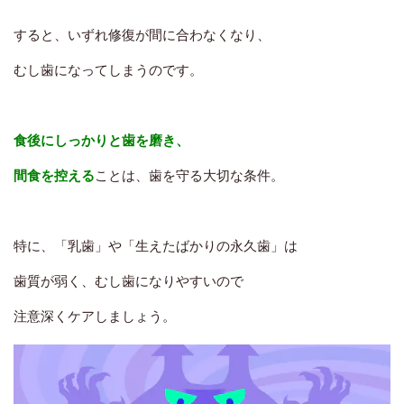
すると、いずれ修復が間に合わなくなり、
むし歯になってしまうのです。
食後にしっかりと歯を磨き、
間食を控える
ことは、歯を守る大切な条件。
特に、「乳歯」や「生えたばかりの永久歯」は
歯質が弱く、むし歯になりやすいので
注意深くケアしましょう。