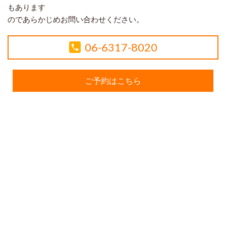
もあります
のであらかじめお問い合わせください。
06-6317-8020
ご予約はこちら