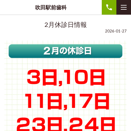
吹田駅前歯科
2月休診日情報
2026-01-27