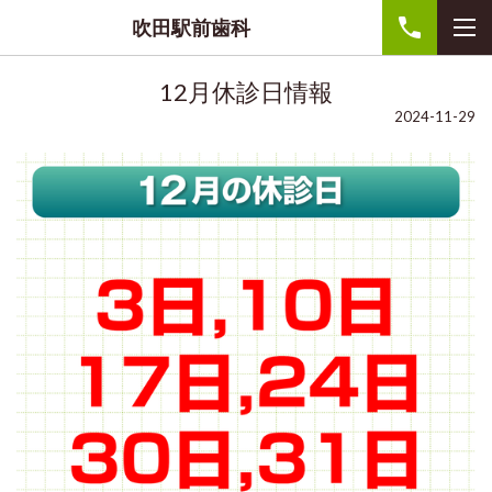
吹田駅前歯科
12月休診日情報
2024-11-29