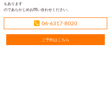
もあります
のであらかじめお問い合わせください。
06-6317-8020
ご予約はこちら